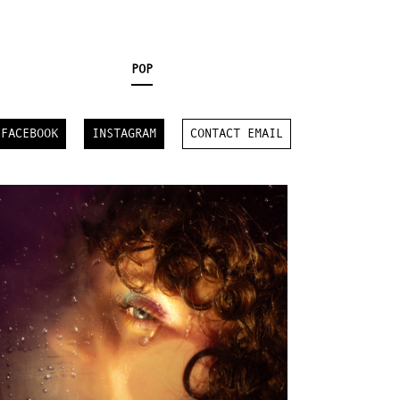
POP
FACEBOOK
INSTAGRAM
CONTACT EMAIL