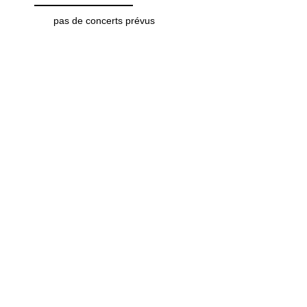
pas de concerts prévus