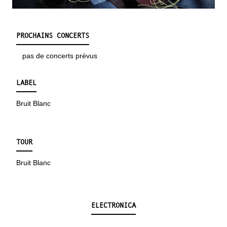
PROCHAINS CONCERTS
pas de concerts prévus
LABEL
Bruit Blanc
TOUR
Bruit Blanc
ELECTRONICA